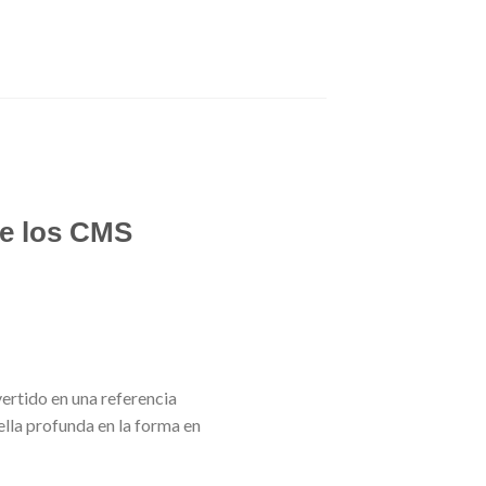
de los CMS
ertido en una referencia
uella profunda en la forma en