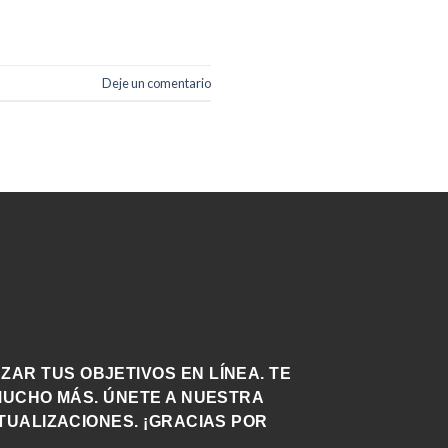
Deje un comentario
AR TUS OBJETIVOS EN LÍNEA. TE
MUCHO MÁS. ÚNETE A NUESTRA
TUALIZACIONES. ¡GRACIAS POR