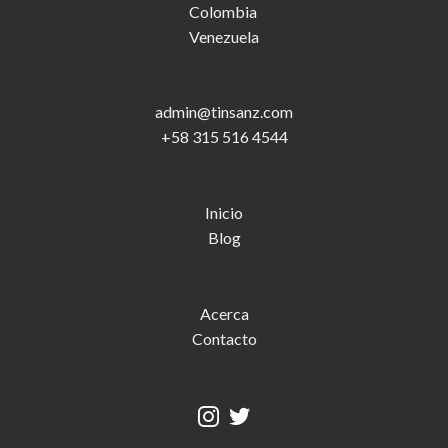
Colombia
Venezuela
admin@tinsanz.com
+58 315 516 4544
Inicio
Blog
Acerca
Contacto