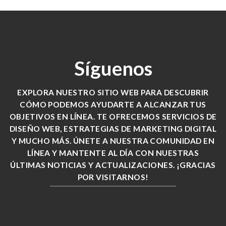
Síguenos
EXPLORA NUESTRO SITIO WEB PARA DESCUBRIR
CÓMO PODEMOS AYUDARTE A ALCANZAR TUS
OBJETIVOS EN LÍNEA. TE OFRECEMOS SERVICIOS DE
DISEÑO WEB, ESTRATEGIAS DE MARKETING DIGITAL
Y MUCHO MÁS. ÚNETE A NUESTRA COMUNIDAD EN
LÍNEA Y MANTENTE AL DÍA CON NUESTRAS
ÚLTIMAS NOTICIAS Y ACTUALIZACIONES. ¡GRACIAS
POR VISITARNOS!