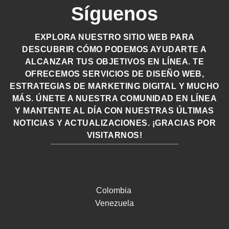
Síguenos
EXPLORA NUESTRO SITIO WEB PARA
DESCUBRIR CÓMO PODEMOS AYUDARTE A
ALCANZAR TUS OBJETIVOS EN LÍNEA. TE
OFRECEMOS SERVICIOS DE DISEÑO WEB,
ESTRATEGIAS DE MARKETING DIGITAL Y MUCHO
MÁS. ÚNETE A NUESTRA COMUNIDAD EN LÍNEA
Y MANTENTE AL DÍA CON NUESTRAS ÚLTIMAS
NOTICIAS Y ACTUALIZACIONES. ¡GRACIAS POR
VISITARNOS!
Colombia
Venezuela