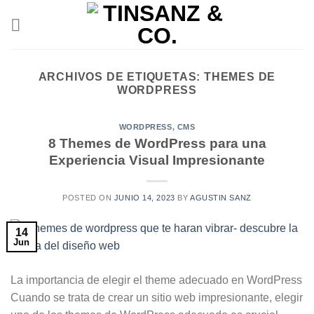
Skip
to
content
ARCHIVOS DE ETIQUETAS:
THEMES DE
WORDPRESS
WORDPRESS
,
CMS
8 Themes de WordPress para una
Experiencia Visual Impresionante
POSTED ON
JUNIO 14, 2023
BY
AGUSTIN SANZ
14
Jun
La importancia de elegir el theme adecuado en WordPress
Cuando se trata de crear un sitio web impresionante, elegir