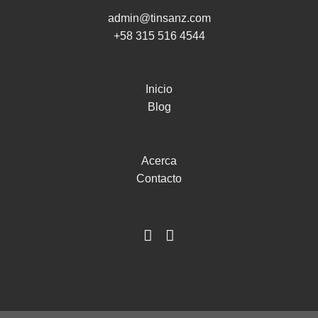
admin@tinsanz.com
+58 315 516 4544
Inicio
Blog
Acerca
Contacto