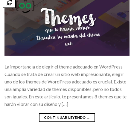
Jun
La importancia de elegir el theme adecuado en WordPress
Cuando se trata de crear un sitio web impresionante, elegir
uno de los themes de WordPress adecuado es crucial. Existe
una amplia variedad de themes disponibles, pero no todos
son iguales. En este artículo, te presentamos 8 themes que te
harán vibrar con su diseño y […]
CONTINUAR LEYENDO
→