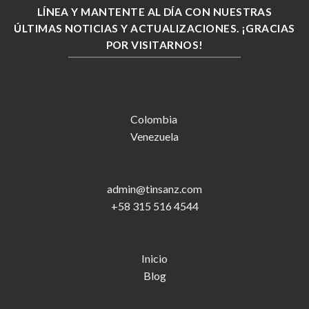
LÍNEA Y MANTENTE AL DÍA CON NUESTRAS
ÚLTIMAS NOTICIAS Y ACTUALIZACIONES. ¡GRACIAS
POR VISITARNOS!
Colombia
Venezuela
admin@tinsanz.com
+58 315 516 4544
Inicio
Blog