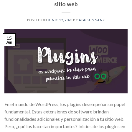
sitio web
POSTED ON
JUNIO 15, 2023
BY
AGUSTIN SANZ
15
Jun
En el mundo de WordPress, los plugins desempeñan un papel
fundamental. Estas extensiones de software brindan
funcionalidades adicionales y personalización a tu sitio web.
Pero, ¿qué los hace tan importantes? Inicios de los plugins en