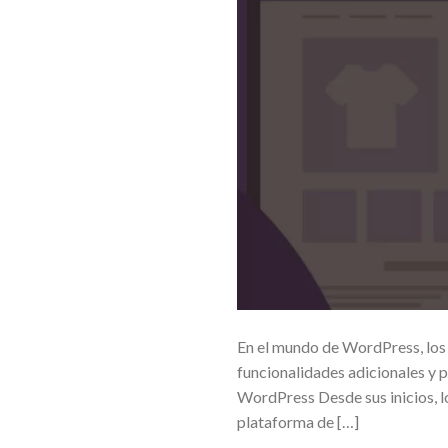
En el mundo de WordPress, los
funcionalidades adicionales y p
WordPress Desde sus inicios, lo
plataforma de […]