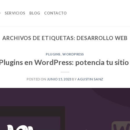
O
SERVICIOS
BLOG
CONTACTO
ARCHIVOS DE ETIQUETAS:
DESARROLLO WEB
PLUGINS
,
WORDPRESS
Plugins en WordPress: potencia tu siti
POSTED ON
JUNIO 15, 2023
BY
AGUSTIN SANZ