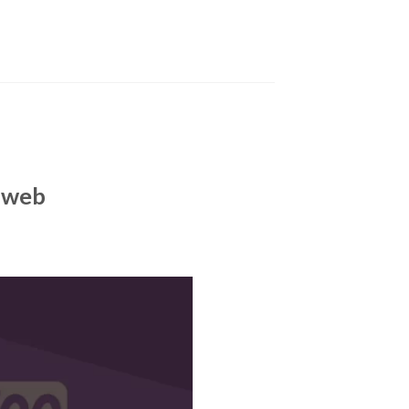
o web