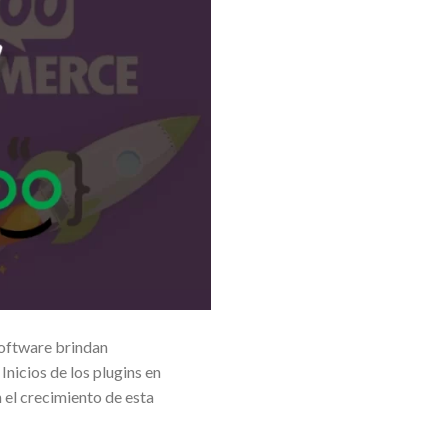
software brindan
Inicios de los plugins en
 el crecimiento de esta