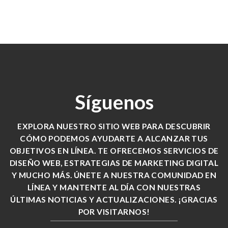
Síguenos
EXPLORA NUESTRO SITIO WEB PARA DESCUBRIR
CÓMO PODEMOS AYUDARTE A ALCANZAR TUS
OBJETIVOS EN LÍNEA. TE OFRECEMOS SERVICIOS DE
DISEÑO WEB, ESTRATEGIAS DE MARKETING DIGITAL
Y MUCHO MÁS. ÚNETE A NUESTRA COMUNIDAD EN
LÍNEA Y MANTENTE AL DÍA CON NUESTRAS
ÚLTIMAS NOTICIAS Y ACTUALIZACIONES. ¡GRACIAS
POR VISITARNOS!