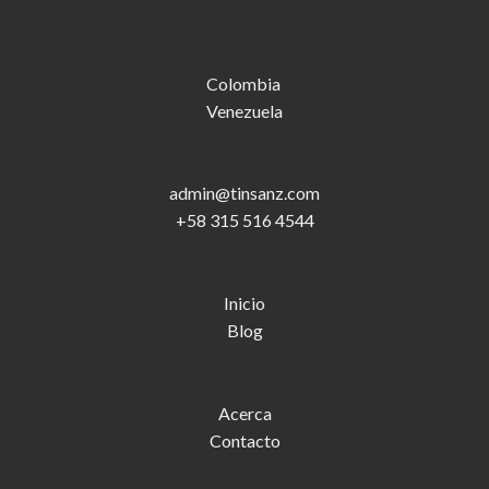
Colombia
Venezuela
admin@tinsanz.com
+58 315 516 4544
Inicio
Blog
Acerca
Contacto